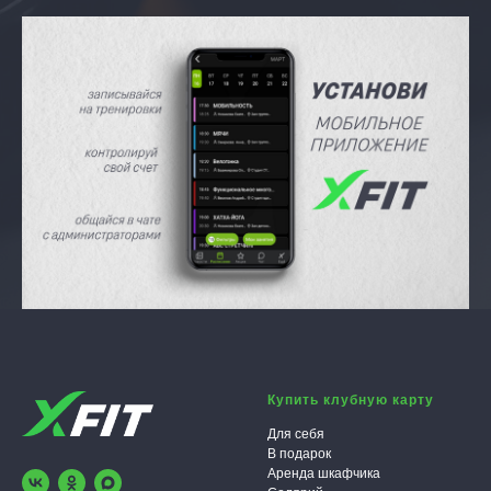
Купить клубную карту
Для себя
В подарок
Аренда шкафчика