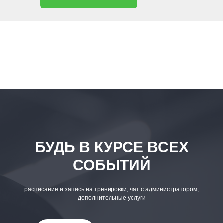
БУДЬ В КУРСЕ ВСЕХ
СОБЫТИЙ
расписание и запись на тренировки, чат с администратором,
дополнительные услуги