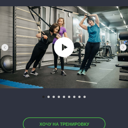
ХОЧУ НА ТРЕНИРОВКУ