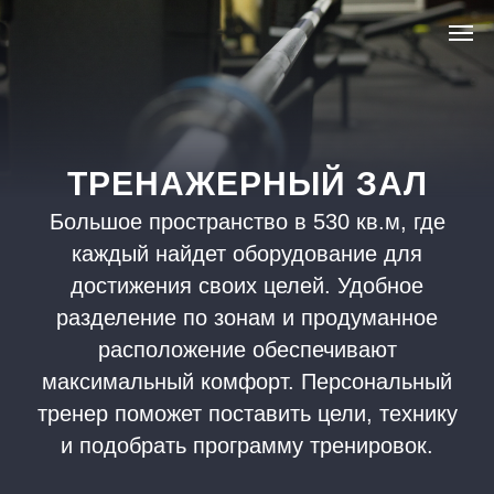
ТРЕНАЖЕРНЫЙ ЗАЛ
Большое пространство в 530 кв.м, где
каждый найдет оборудование для
достижения своих целей. Удобное
разделение по зонам и продуманное
расположение обеспечивают
максимальный комфорт. Персональный
тренер поможет поставить цели, технику
и подобрать программу тренировок.