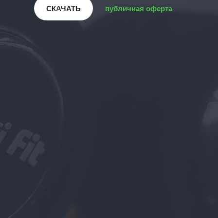
СКАЧАТЬ
публичная оферта