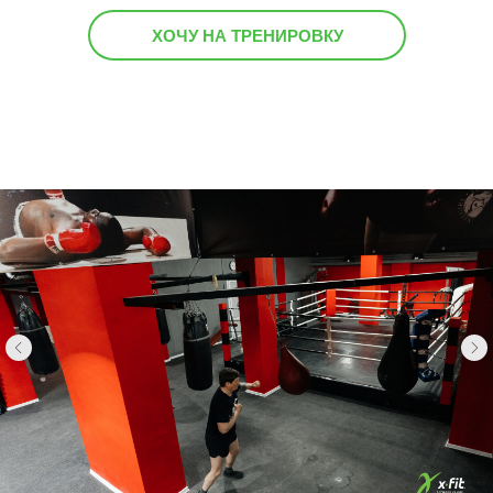
ХОЧУ НА ТРЕНИРОВКУ