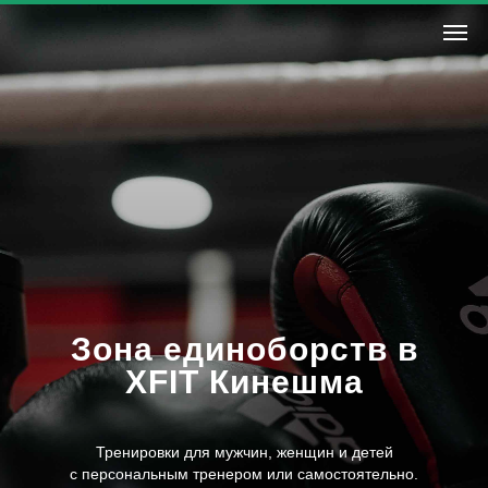
Зона единоборств в
XFIT Кинешма
Тренировки для мужчин, женщин и детей
с персональным тренером или самостоятельно.